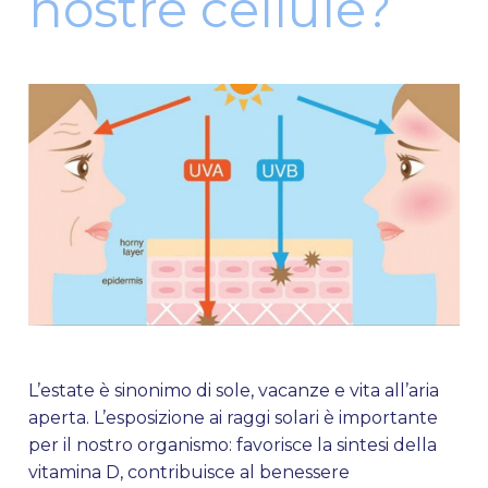
nostre cellule?
L’estate è sinonimo di sole, vacanze e vita all’aria
aperta. L’esposizione ai raggi solari è importante
per il nostro organismo: favorisce la sintesi della
vitamina D, contribuisce al benessere