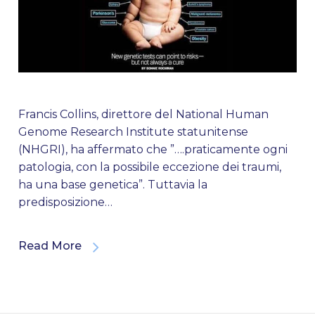
Francis Collins, direttore del National Human
Genome Research Institute statunitense
(NHGRI), ha affermato che ”….praticamente ogni
patologia, con la possibile eccezione dei traumi,
ha una base genetica”. Tuttavia la
predisposizione…
Read More