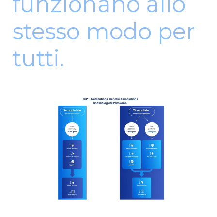
funzionano allo
stesso modo per
tutti.