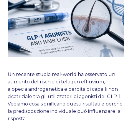
Un recente studio real-world ha osservato un
aumento del rischio di telogen effluvium,
alopecia androgenetica e perdita di capelli non
cicatriziale tra gli utilizzatori di agonisti del GLP-1.
Vediamo cosa significano questi risultati e perché
la predisposizione individuale può influenzare la
risposta.