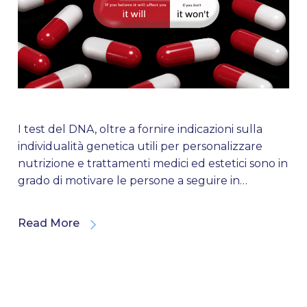
I test del DNA, oltre a fornire indicazioni sulla
individualità genetica utili per personalizzare
nutrizione e trattamenti medici ed estetici sono in
grado di motivare le persone a seguire in…
Read More