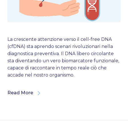
La crescente attenzione verso il cell-free DNA
(cfDNA) sta aprendo scenari rivoluzionari nella
diagnostica preventiva. Il DNA libero circolante
sta diventando un vero biomarcatore funzionale,
capace di raccontare in tempo reale ciò che
accade nel nostro organismo.
Read More