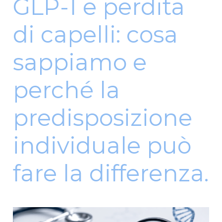
GLP-1 e perdita
di capelli: cosa
sappiamo e
perché la
predisposizione
individuale può
fare la differenza.