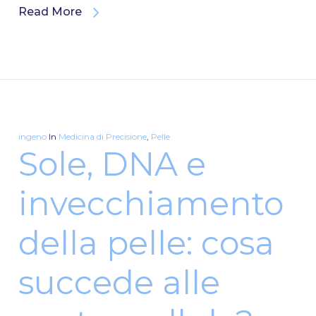
Read More
ingeno
In
Medicina di Precisione
,
Pelle
Sole, DNA e
invecchiamento
della pelle: cosa
succede alle