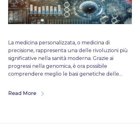
La medicina personalizzata, o medicina di
precisione, rappresenta una delle rivoluzioni più
significative nella sanità moderna. Grazie ai
progressi nella genomica, è ora possibile
comprendere meglio le basi genetiche delle…
Read More