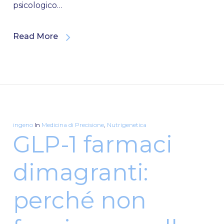
psicologico…
Read More
ingeno
In
Medicina di Precisione
,
Nutrigenetica
GLP-1 farmaci
dimagranti:
perché non