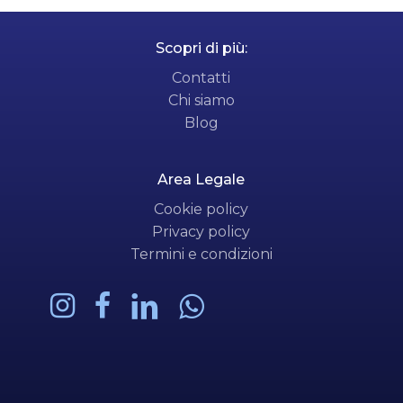
Scopri di più:
Contatti
Chi siamo
Blog
Area Legale
Cookie policy
Privacy policy
Termini e condizioni
Subtotale:
0,00
€