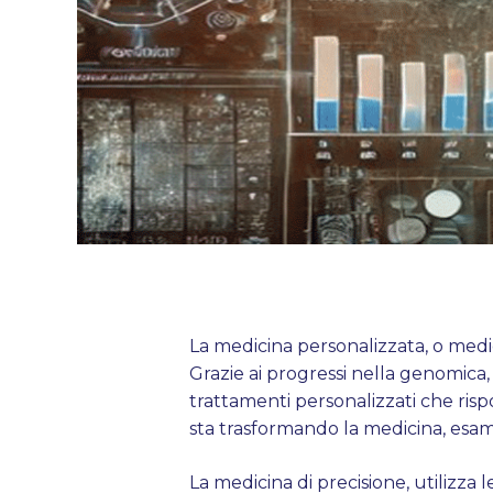
La medicina personalizzata, o medic
Grazie ai progressi nella genomica
trattamenti personalizzati che ris
sta trasformando la medicina, esami
La medicina di precisione, utilizza