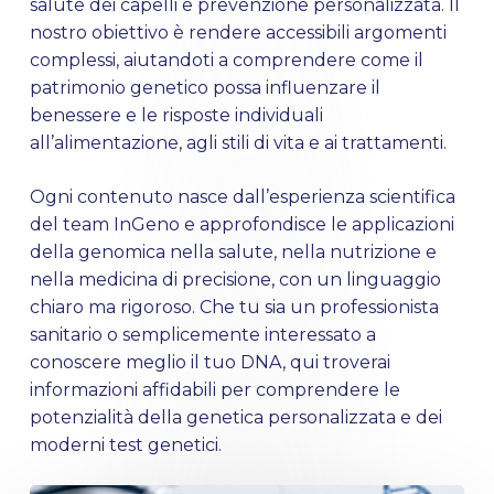
salute dei capelli e prevenzione personalizzata. Il
nostro obiettivo è rendere accessibili argomenti
complessi, aiutandoti a comprendere come il
patrimonio genetico possa influenzare il
benessere e le risposte individuali
all’alimentazione, agli stili di vita e ai trattamenti.
Ogni contenuto nasce dall’esperienza scientifica
del team InGeno e approfondisce le applicazioni
della genomica nella salute, nella nutrizione e
nella medicina di precisione, con un linguaggio
chiaro ma rigoroso. Che tu sia un professionista
sanitario o semplicemente interessato a
conoscere meglio il tuo DNA, qui troverai
informazioni affidabili per comprendere le
potenzialità della genetica personalizzata e dei
moderni test genetici.