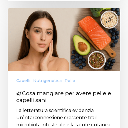
Capelli
Nutrigenetica
Pelle
🌿Cosa mangiare per avere pelle e
capelli sani
La letteratura scientifica evidenzia
un’interconnessione crescente tra il
microbiota intestinale e la salute cutanea.