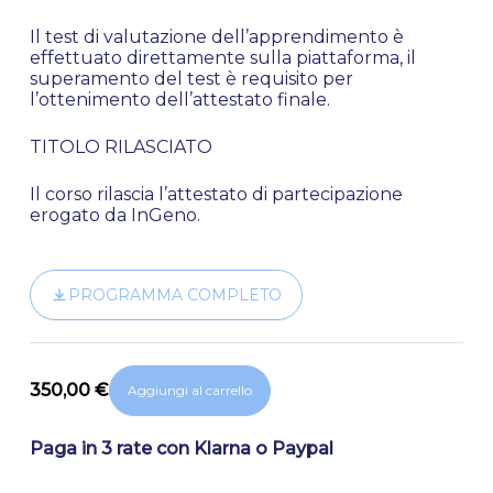
Il test di valutazione dell’apprendimento è
effettuato direttamente sulla piattaforma, il
superamento del test è requisito per
l’ottenimento dell’attestato finale.
TITOLO RILASCIATO
Il corso rilascia l’attestato di partecipazione
erogato da InGeno.
PROGRAMMA COMPLETO
350,00
€
Aggiungi al carrello
Paga in 3 rate con Klarna o Paypal