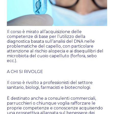
Il corso è mirato all’acquisizione delle
competenze di base per l’utilizzo della
diagnostica basata sull’analisi del DNA nelle
problematiche del capello, con particolare
attenzione al rischio alopecia e ai disequilibri del
microbiota del cuoio capelluto (forfora, sebo
ecc.).
A CHI SI RIVOLGE
Il corso è rivolto a professionisti del settore
sanitario, biologi, farmacisti e biotecnologi.
È destinato anche a consulenti commerciali,
parrucchieri o chiunque voglia rafforzare le
proprie competenze e conoscenze acquisendo
una prospettiva allargata sul benessere dei