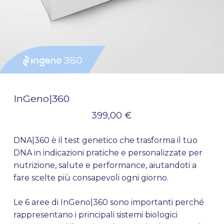
InGeno|360
399,00
€
DNA|360 è il test genetico che trasforma il tuo
DNA in indicazioni pratiche e personalizzate per
nutrizione, salute e performance, aiutandoti a
fare scelte più consapevoli ogni giorno.
Le 6 aree di InGeno|360 sono importanti perché
rappresentano i principali sistemi biologici